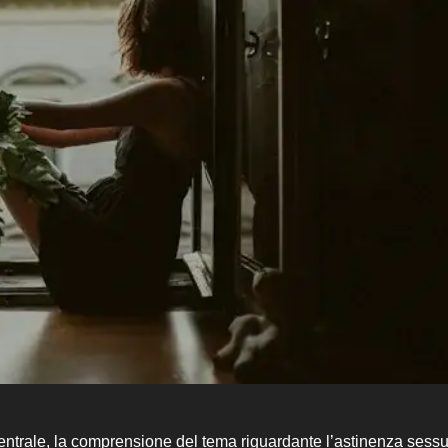
centrale, la comprensione del tema riguardante l’astinenza sess