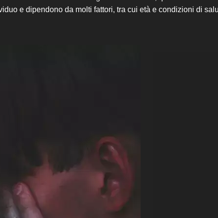
duo e dipendono da molti fattori, tra cui età e condizioni di sal