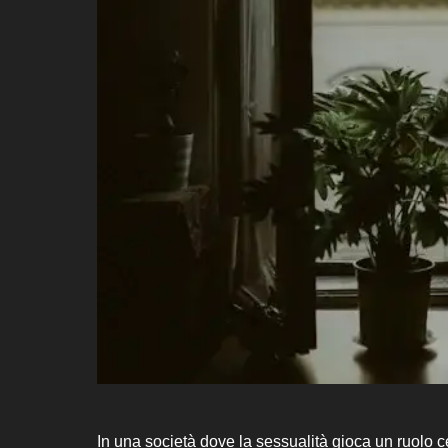
In una società dove la sessualità gioca un ruolo 