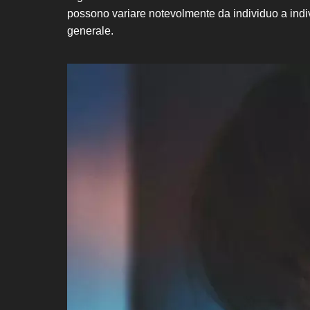
possono variare notevolmente da individuo a indivi
generale.