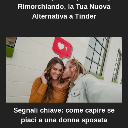
Rimorchiando, la Tua Nuova
Alternativa a Tinder
Segnali chiave: come capire se
piaci a una donna sposata