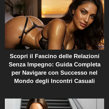
Scopri il Fascino delle Relazioni
Senza Impegno: Guida Completa
per Navigare con Successo nel
Mondo degli Incontri Casuali