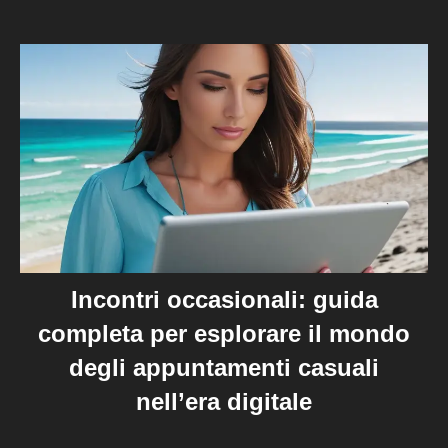
Incontri occasionali: guida
completa per esplorare il mondo
degli appuntamenti casuali
nell’era digitale