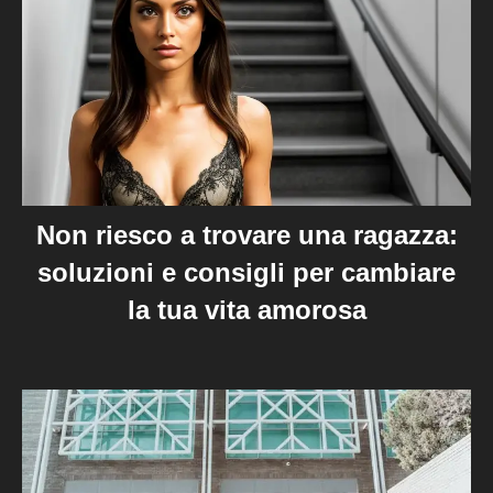
Non riesco a trovare una ragazza:
soluzioni e consigli per cambiare
la tua vita amorosa