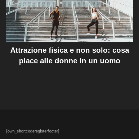
Attrazione fisica e non solo: cosa
piace alle donne in un uomo
[own_shortcoderegisterfooter]