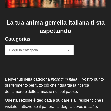
La tua anima gemella italiana ti sta
aspettando
Categorías
Categorías
Benvenuti nella categoria
Incontri in Italia
, il vostro punto
di riferimento per tutto ciò che riguarda la ricerca
dell’amore e delle amicizie nel bel paese.
Questa sezione è dedicata a guidare sia i residenti che i
visitatori attraverso il panorama degli
incontri in Italia
,