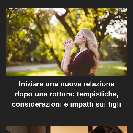
Iniziare una nuova relazione
dopo una rottura: tempistiche,
considerazioni e impatti sui figli