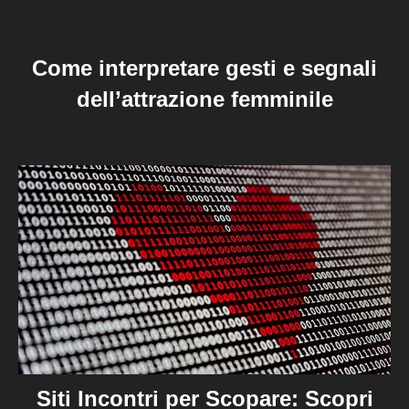
Come interpretare gesti e segnali
dell’attrazione femminile
Siti Incontri per Scopare: Scopri