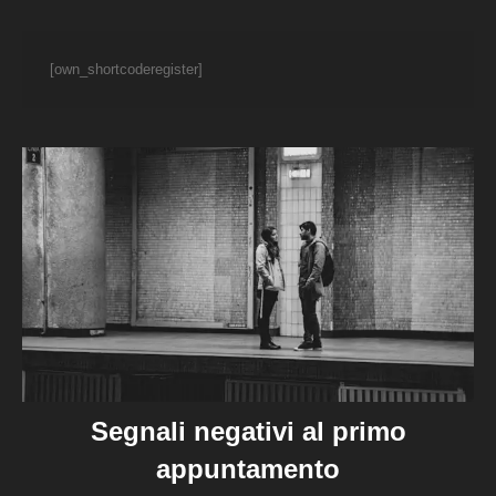
[own_shortcoderegister]
Segnali negativi al primo
appuntamento