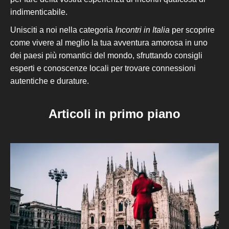
indimenticabile.
Unisciti a noi nella categoria
Incontri in Italia
per scoprire
come vivere al meglio la tua avventura amorosa in uno
dei paesi più romantici del mondo, sfruttando consigli
esperti e conoscenze locali per trovare connessioni
autentiche e durature.
Articoli in primo piano