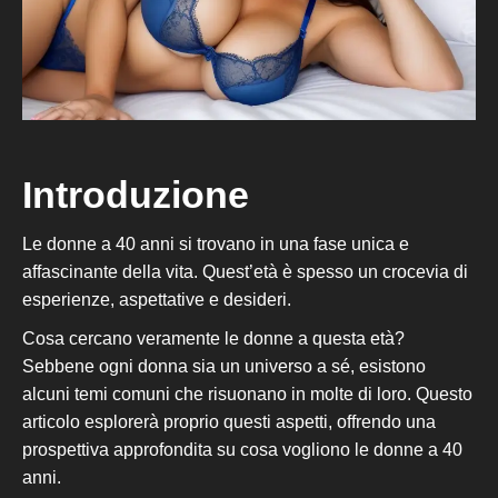
Introduzione
Le donne a 40 anni
si trovano in un
a fase unica e
affascinante della vita. Quest’età è spesso un crocevia di
esperienze, aspettative e desideri.
Cosa cercano veramente le donne a questa età?
Sebbene ogni donna sia un universo a sé, esistono
alcuni temi comuni che risuonano in molte di loro. Questo
articolo esplorerà proprio questi aspetti, offrendo una
prospettiva approfondita su cosa vogliono le donne a 40
anni.