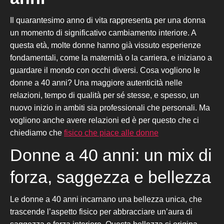
Il quarantesimo anno di vita rappresenta per una donna
un momento di significativo cambiamento interiore. A
questa età, molte donne hanno già vissuto esperienze
fondamentali, come la maternità o la carriera, e iniziano a
guardare il mondo con occhi diversi. Cosa vogliono le
donne a 40 anni? Una maggiore autenticità nelle
relazioni, tempo di qualità per sé stesse, e spesso, un
nuovo inizio in ambiti sia professionali che personali. Ma
vogliono anche avere relazioni ed è per questo che ci
chiediamo che
fisico che piace alle donne
Donne a 40 anni: un mix di
forza, saggezza e bellezza
Le donne a 40 anni incarnano una bellezza unica, che
trascende l’aspetto fisico per abbracciare un’aura di