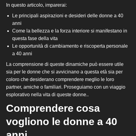
In questo articolo, imparerai:
Le principali aspirazioni e desideri delle donne a 40
anni
Come la bellezza e la forza interiore si manifestano in
questa fase della vita
Le opportunità di cambiamento e riscoperta personale
a 40 anni
La comprensione di queste dinamiche può essere utile
sia per le donne che si avvicinano a questa età sia per
coloro che desiderano comprendere meglio le loro
partner, amiche o familiari. Proseguiamo con un viaggio
esplorativo
nella vita di queste donne..
Comprendere cosa
vogliono le donne a 40
anni