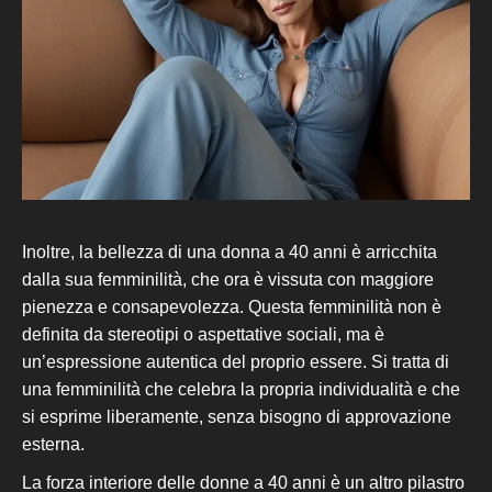
Inoltre, la bellezza di una donna a 40 anni è arricchita
dalla sua femminilità, che ora è vissuta con maggiore
pienezza e consapevolezza. Questa femminilità non è
definita da stereotipi o aspettative sociali, ma è
un’espressione
autentica del proprio essere. Si tratta di
una femminilità che celebra la propria individualità e che
si esprime liberamente, senza bisogno di approvazione
esterna.
La forza interiore delle donne a 40 anni è un altro pilastro