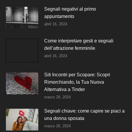
Segnali negativi al primo
appuntamento
abril 16, 2024
Come interpretare gesti e segnali
dell’attrazione femminile
abril 16, 2024
Siti Incontri per Scopare: Scopri
Rimorchiando, la Tua Nuova
Alternativa a Tinder
marzo 28, 2024
Segnali chiave: come capire se piaci a
una donna sposata
marzo 28, 2024