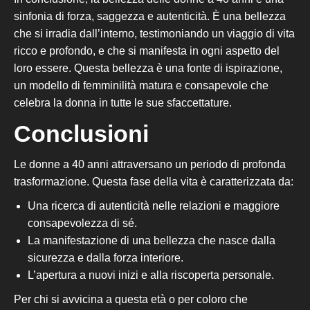
sinfonia di forza, saggezza e autenticità. È una bellezza
che si irradia dall’interno, testimoniando un viaggio di vita
ricco e profondo, e che si manifesta in ogni aspetto del
loro essere. Questa bellezza è una fonte di ispirazione,
un modello di femminilità matura e consapevole che
celebra la donna in tutte le sue sfaccettature.
Conclusioni
Le donne a 40 anni attraversano un periodo di profonda
trasformazione. Questa fase della vita è caratterizzata da:
Una ricerca di autenticità nelle relazioni e maggiore
consapevolezza di sé.
La manifestazione di una bellezza che nasce dalla
sicurezza e dalla forza interiore.
L’apertura a nuovi inizi e alla riscoperta personale.
Per chi si avvicina a questa età o per coloro che