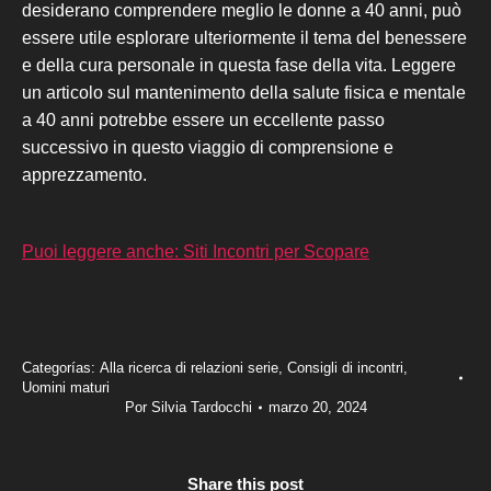
desiderano comprendere meglio le donne a 40 anni, può
essere utile esplorare ulteriormente il tema del benessere
e della cura personale in questa fase della vit
a. Leggere
un articolo
sul mantenimento della salute fisica e mentale
a 40 anni potrebbe essere un eccellente passo
successivo in questo viaggio di comprensione e
apprezzamento.
Puoi leggere anche: Siti Incontri per Scopare
Categorías:
Alla ricerca di relazioni serie
,
Consigli di incontri
,
Uomini maturi
Por
Silvia Tardocchi
marzo 20, 2024
Share this post