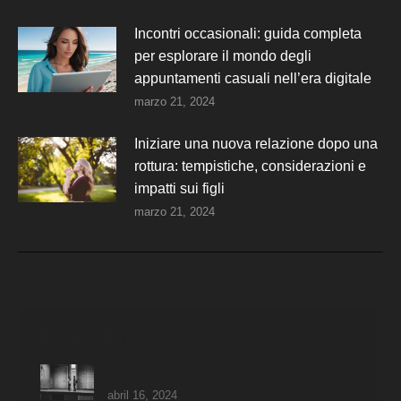
Incontri occasionali: guida completa
per esplorare il mondo degli
appuntamenti casuali nell’era digitale
marzo 21, 2024
Iniziare una nuova relazione dopo una
rottura: tempistiche, considerazioni e
impatti sui figli
marzo 21, 2024
Recent Articles
Segnali negativi al primo appuntamento
abril 16, 2024