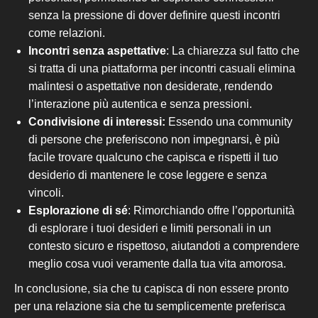
senza la pressione di dover definire questi incontri
come relazioni.
Incontri senza aspettative
: La chiarezza sul fatto che
si tratta di una piattaforma per incontri casuali elimina
malintesi o aspettative non desiderate, rendendo
l’interazione più autentica e senza pressioni.
Condivisione di interessi:
Essendo una community
di persone che preferiscono non impegnarsi, è più
facile trovare qualcuno che capisca e rispetti il tuo
desiderio di mantenere le cose leggere e senza
vincoli.
Esplorazione di sé
: Rimorchiando offre l’opportunità
di esplorare i tuoi desideri e limiti personali in un
contesto sicuro e rispettoso, aiutandoti a comprendere
meglio cosa vuoi veramente dalla tua vita amorosa.
In conclusione, sia che tu
capisca di
non essere pronto
per una relazione sia che tu semplicemente preferisca