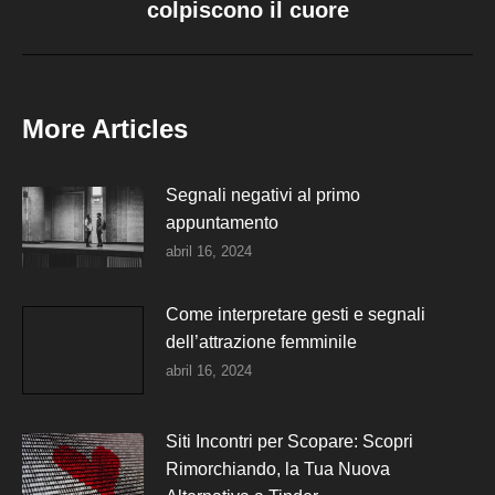
colpiscono il cuore
siguiente:
More Articles
Segnali negativi al primo
appuntamento
abril 16, 2024
Come interpretare gesti e segnali
dell’attrazione femminile
abril 16, 2024
Siti Incontri per Scopare: Scopri
Rimorchiando, la Tua Nuova