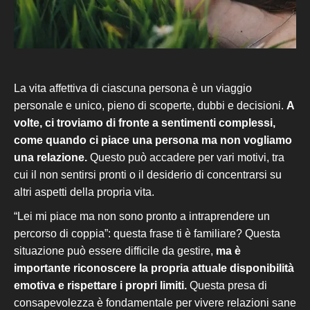
La vita affettiva di ciascuna persona è un viaggio
personale e unico, pieno di scoperte, dubbi e decisioni.
A
volte, ci troviamo di fronte a sentimenti complessi,
come quando ci piace una persona ma non vogliamo
una relazione.
Questo può accadere per vari motivi, tra
cui il non sentirsi pronti o il desiderio di concentrarsi su
altri aspetti della propria vita.
“Lei mi piace ma non sono pronto a intraprendere un
percorso di coppia”:
questa frase ti è familiare? Questa
situazione può essere difficile da gestire,
ma è
importante riconoscere la propria attuale disponibilità
emotiva e rispettare i propri limiti.
Questa presa di
consapevolezza è fondamentale per vivere relazioni sane