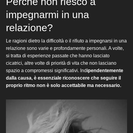
Perché non riesco a
impegnarmi in una
relazione?
Le ragioni dietro la difficoltà o il rifiuto a impegnarsi in una
relazione sono varie e profondamente personali. A volte,
si tratta di esperienze passate che hanno lasciato
cicatrici, altre volte di priorità di vita che non lasciano
spazio a compromessi significativi. Ind
ipendentemente
dalla causa, è essenziale riconoscere
che seguire il
proprio ritmo non è solo accettabile ma necessario.