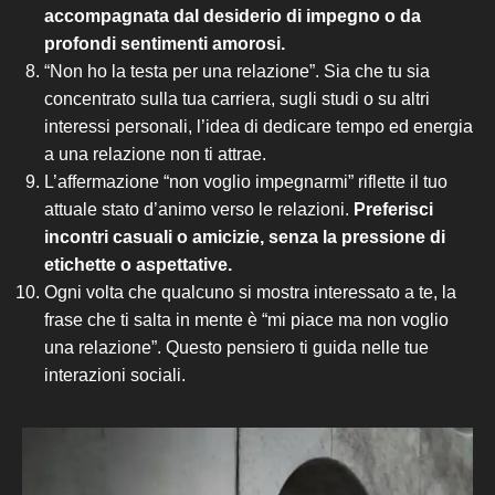
accompagnata dal desiderio di impegno o da
profondi sentimenti amorosi.
“Non ho la testa per una relazione”. Sia che tu sia
concentrato sulla tua carriera, sugli studi o su altri
interessi personali, l’idea di dedicare tempo ed energia
a una relazione non ti attrae.
L’affermazione “non voglio impegnarmi” riflette il tuo
attuale stato d’animo verso le relazioni.
Preferisci
incontri casuali o amicizie, senza la pressione di
etichette o aspettative.
Ogni volta che qualcuno si mostra interessato a te, la
frase che ti salta in mente è “mi piace ma non voglio
una relazione”. Questo pensiero ti guida nelle tue
interazioni sociali.