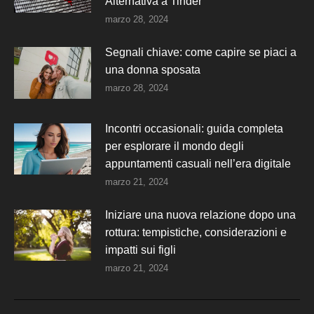
Alternativa a Tinder
marzo 28, 2024
Segnali chiave: come capire se piaci a
una donna sposata
marzo 28, 2024
Incontri occasionali: guida completa
per esplorare il mondo degli
appuntamenti casuali nell’era digitale
marzo 21, 2024
Iniziare una nuova relazione dopo una
rottura: tempistiche, considerazioni e
impatti sui figli
marzo 21, 2024