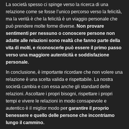
La società spesso ci spinge verso la ricerca di una
relazione come se fosse l’unico percorso verso la felicità,
ma la verità è che la felicità è un viaggio personale che
può prendere molte forme diverse.
Non provare
sentimenti per nessuno o
conoscere persone non
adatte alle relazioni
sono realtà che fanno parte della
vita di molti, e riconoscerle può essere il primo passo
verso una maggiore autenticità e soddisfazione
personale.
In conclusione, è importante ricordare che
non volere una
relazione
è una scelta valida e rispettabile. La nostra
società cambia e con essa anche gli
standard delle
relazioni.
Ascoltare i propri bisogni, rispettare i propri
tempi e vivere le relazioni in modo consapevole e
autentico è il miglior modo pe
r garantire il proprio
benessere e quello delle persone che incontriamo
lungo il cammino.