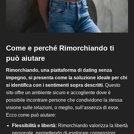
Come e perché Rimorchiando
ti
può aiutare
Rimorchiando, una piattaforma di dating senza
impegno, si presenta come
la
soluzione ideale per chi
si identifica con i sentimenti sopra descritti
. Questo
sito offre un ambiente sicuro e accogliente dove è
possibile incontrare persone che condividono la stessa
visione sulle relazioni, o meglio, sull’assenza di esse.
Ecco come può aiutare:
Flessibilità e libertà:
Rimorchiando valorizza la libertà
personale, permettendo di esplorare connessioni