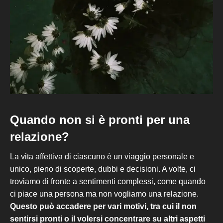
Quando non si è pronti per una
relazione?
La vita affettiva di ciascuno è un viaggio personale e
unico, pieno di scoperte, dubbi e decisioni. A volte, ci
troviamo di fronte a sentimenti complessi, come quando
ci piace una persona ma non vogliamo una relazione.
Questo può accadere per vari motivi, tra cui il non
sentirsi pronti o il volersi concentrare su altri aspetti