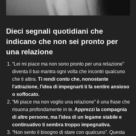
Dieci segnali quotidiani che
indicano che non sei pronto per
una relazione
“
Lei mi piace ma non sono pronto per una relazione”
diventa il tuo mantra ogni volta che incontri qualcuno
che ti attira.
Ti rendi conto che, nonostante
l’attrazione, l’idea di impegnarti ti fa sentire ansioso
o soffocato.
“Mi piace ma non voglio una relazione” è una
frase che
risuona
profondamente
in
te.
Apprezzi la compagnia
di altre persone, ma l’idea di un legame stabile e
continuativo ti sembra troppo impegnativa.
“Non sento il bisogno di stare con qualcuno”.
Questa