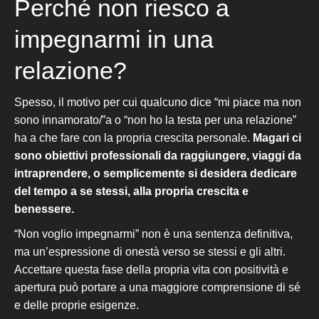
Perché non riesco a
impegnarmi in una
relazione?
Spesso, il motivo per cui qualcuno dice “mi piace ma non
sono innamorato/”a o “non ho la testa per una relazione”
h
a a che fare con la propria crescita personale
.
Magari ci
sono obiettivi professionali da raggiungere, viaggi da
intraprendere
, o semplicemente si desidera dedicare
del tempo a se stessi, alla propria crescita e
benessere.
“Non voglio impegnarmi” non è una sentenza definitiva,
ma un’espressione di onestà verso se stessi e gli altri.
Accettare questa fase della propria vita con positività e
apertura può portare a una maggiore comprensione di sé
e delle proprie esigenze.