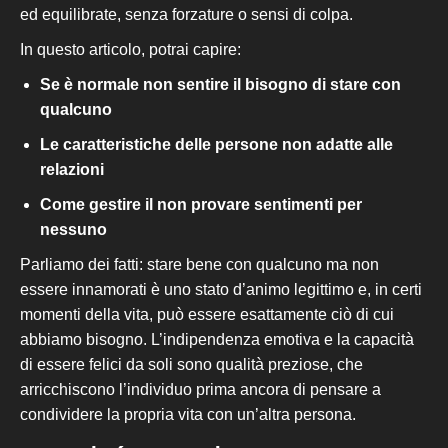
ed equilibrate, senza forzature o sensi di colpa.
In questo articolo, potrai capire:
Se è normale non sentire
il bisogno di stare con
qualcuno
Le caratteristiche delle persone non adatte alle
relazioni
Come gestire il non provare sentimenti per
nessuno
Parliamo dei fatti: stare bene
con qualcuno
ma non
essere innamorati è uno stato d’animo legittimo e, in certi
momenti della vita, può essere esattamente ciò di cui
abbiamo bisogno. L’indipendenza emotiva e la capacità
di essere felici da soli sono qualità preziose, che
arricchiscono l’individuo prima ancora di pensare a
condividere la propria vita con un’altra persona.