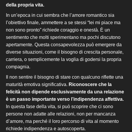
della propria vita.
In un’epoca in cui sembra che l’amore romantico sia
l’obiettivo finale, ammettere a se stessi “lei mi piace ma
non sono pronto” richiede coraggio e onestà. È un
sentimento che molti sperimentano ma pochi discutono
apertamente. Questa consapevolezza può emergere da
diverse situazioni, come il bisogno di crescita personale,
carriera, o semplicemente la voglia di godersi la propria
compagnia.
Il non sentire il bisogno di stare con qualcuno
riflette una
maturità emotiva significativa.
Riconoscere che la
felicità non dipende esclusivamente da una relazione
è un passo importante verso l’indipendenza affettiva.
In questa fase della vita, si può scoprire che ci sono
persone non adatte alle relazioni, non per mancanza
d’amore, ma perché il loro percorso di vita al momento
richiede indipendenza e autoscoperta.