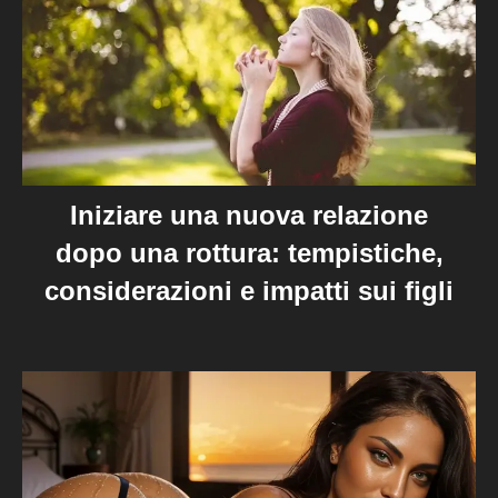
Iniziare una nuova relazione
dopo una rottura: tempistiche,
considerazioni e impatti sui figli