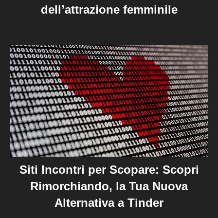
dell’attrazione femminile
Siti Incontri per Scopare: Scopri
Rimorchiando, la Tua Nuova
Alternativa a Tinder