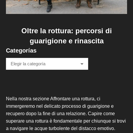
Oltre la rottura: percorsi di
guarigione e rinascita
Categorías
Categorías
Nella nostra sezione Affrontare una rottura, ci
immergeremo nel delicato processo di guarigione e
recupero dopo la fine di una relazione. Capire come
superare una rottura è fondamentale per chiunque si trovi
a navigare le acque turbolente del distacco emotivo.