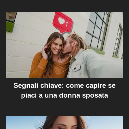
Segnali chiave: come capire se
piaci a una donna sposata