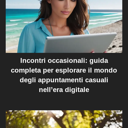
Incontri occasionali: guida
completa per esplorare il mondo
degli appuntamenti casuali
nell’era digitale