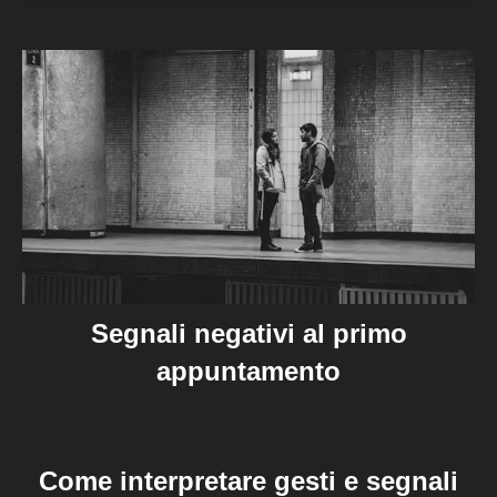
Segnali negativi al primo
appuntamento
Come interpretare gesti e segnali