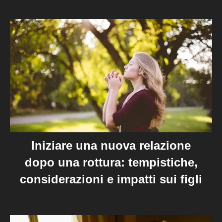
Iniziare una nuova relazione
dopo una rottura: tempistiche,
considerazioni e impatti sui figli