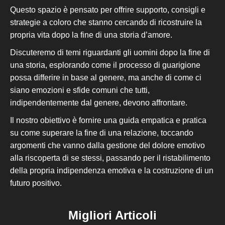
Questo spazio è pensato per offrire supporto, consigli e
strategie a coloro che stanno cercando di ricostruire la
propria vita dopo la fine di una storia d’amore.
Discuteremo di temi riguardanti gli uomini dopo la fine di
una storia, esplorando come il processo di guarigione
possa differire in base al genere, ma anche di come ci
siano emozioni e sfide comuni che tutti,
indipendentemente dal genere, devono affrontare.
Il nostro obiettivo è fornire una guida empatica e pratica
su come superare la fine di una relazione, toccando
argomenti che vanno dalla gestione del dolore emotivo
alla riscoperta di se stessi, passando per il ristabilimento
della propria indipendenza emotiva e la costruzione di un
futuro positivo.
Migliori Articoli