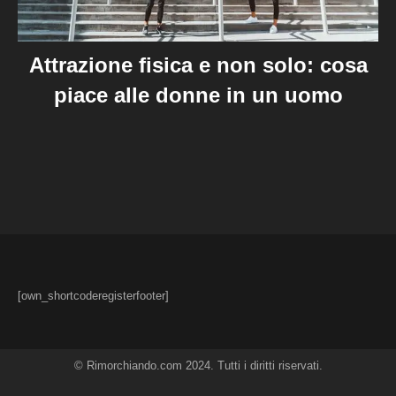
Attrazione fisica e non solo: cosa
piace alle donne in un uomo
[own_shortcoderegisterfooter]
© Rimorchiando.com 2024. Tutti i diritti riservati.