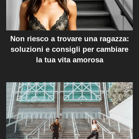
Non riesco a trovare una ragazza:
soluzioni e consigli per cambiare
la tua vita amorosa