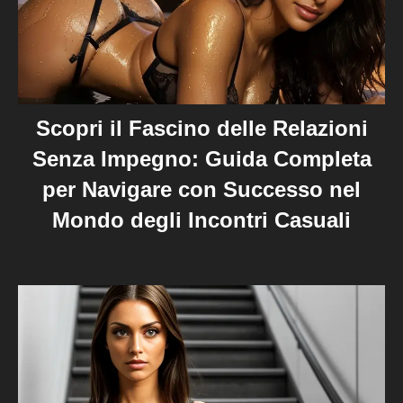
Scopri il Fascino delle Relazioni
Senza Impegno: Guida Completa
per Navigare con Successo nel
Mondo degli Incontri Casuali