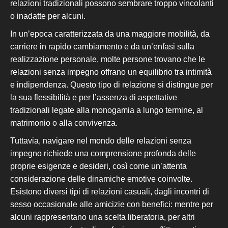
relazioni tradizionali possono sembrare troppo vincolanti
o inadatte per alcuni.
In un’epoca caratterizzata da una maggiore mobilità, da
carriere in rapido cambiamento e da un’enfasi
sulla
realizzazione
personale, molte persone trovano che le
relazioni senza impegno offrano un equilibrio tra intimità
e indipendenza. Questo tipo di relazione si distingue per
la sua flessibilità e per l’assenza di aspettative
tradizionali legate alla monogamia a lungo termine, al
matrimonio o alla
convivenza
.
Tuttavia, navigare nel mondo delle relazioni senza
impegno richiede una comprensione profonda delle
proprie esigenze e desideri, così come un’attenta
considerazione delle dinamiche emotive coinvolte.
Esistono diversi tipi di relazioni casuali, dagli incontri di
sesso occasionale alle amicizie con benefici
: mentre per
alcuni rappresentano una scelta liberatoria, per altri