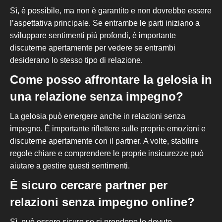
Sì, è possibile, ma non è garantito e non dovrebbe essere
l’aspettativa principale. Se entrambe le parti iniziano a
sviluppare sentimenti più profondi, è importante
discuterne apertamente per vedere se entrambi
desiderano lo stesso tipo di relazione.
Come posso affrontare la gelosia in
una relazione senza impegno?
La gelosia può emergere anche in relazioni senza
impegno. È importante riflettere sulle proprie emozioni e
discuterne apertamente con il partner. A volte, stabilire
regole chiare e comprendere le proprie insicurezze può
aiutare a gestire questi sentimenti.
È sicuro cercare partner per
relazioni senza impegno online?
Sì, può essere sicuro se si prendono le dovute