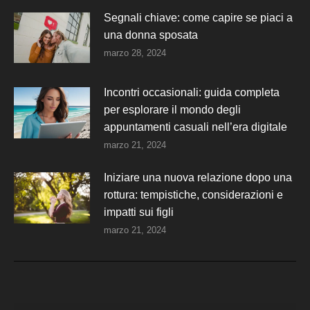
Segnali chiave: come capire se piaci a
una donna sposata
marzo 28, 2024
Incontri occasionali: guida completa
per esplorare il mondo degli
appuntamenti casuali nell’era digitale
marzo 21, 2024
Iniziare una nuova relazione dopo una
rottura: tempistiche, considerazioni e
impatti sui figli
marzo 21, 2024