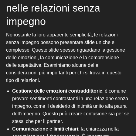
nelle relazioni senza
impegno
Nonostante la loro apparente semplicità, le relazioni
senza impegno possono presentare sfide uniche e
complesse. Queste sfide spesso riguardano la gestione
delle emozioni, la comunicazione e la comprensione
delle aspettative. Esaminiamo alcune delle
considerazioni più importanti per chi si trova in questo
tipo di relazioni.
Gestione delle emozioni contraddittorie
: è comune
provare sentimenti contrastanti in una relazione senza
impegno, come il desiderio di intimità unito alla paura
dell’impegno. Questo può creare confusione sia per se
stessi che per il partner.
Comunicazione e limiti chiari:
la chiarezza nella