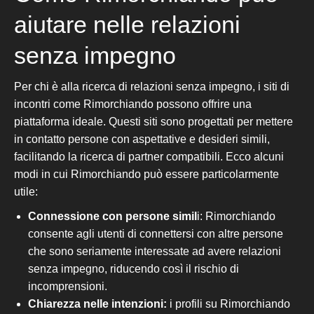
aiutare nelle relazioni
senza impegno
Per chi è alla ricerca di relazioni senza impegno, i siti di
incontri come Rimorchiando possono offrire una
piattaforma ideale. Questi siti sono progettati per mettere
in contatto persone con aspettative e desideri simili,
facilitando la ricerca di partner compatibili. Ecco alcuni
modi in cui Rimorchiando può essere particolarmente
utile:
Connessione con persone simil
i: Rimorchiando
consente agli utenti di connettersi con altre persone
che sono
seriamente
interessate ad
avere
relazioni
senza impegno, riducendo così il rischio di
incomprensioni.
Chiarezza nelle intenzioni:
i profili su Rimorchiando