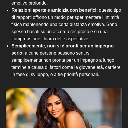
emotivo profondo.
Relazioni aperte e amicizia con benefici:
questo tipo
di rapporti
offrono un modo per sperimentare l’intimità
fisica mantenendo una certa distanza emotiva. Sono
spesso basati su un accordo reciproco e
su
una
comprensione chiara delle aspettative.
Semplicemente, non si è pronti per un impegno
serio
:
alcune persone possono sentirsi
semplicemente non pronte per un impegno a lungo
termine a causa di fattori come la giovane età, carriere
in fase di sviluppo, o altre priorità personali.