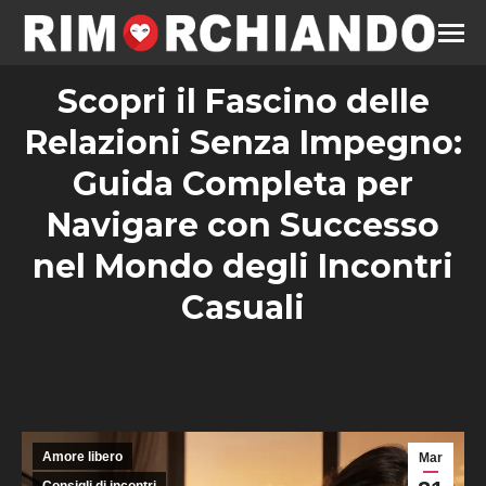
Scopri il Fascino delle
Relazioni Senza Impegno:
Guida Completa per
Navigare con Successo
nel Mondo degli Incontri
Casuali
Amore libero
Mar