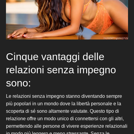
Cinque vantaggi delle
relazioni senza impegno
sono:
Le relazioni senza impegno stanno diventando sempre
più popolari in un mondo dove la libertà personale e la
scoperta di sé s
ono altamente valutate. Questo tipo di
relazione offre un modo unico di connettersi con gli altri,
permettendo alle persone di vivere esperienze relazionali
in modo più leggero e meno stressante. Senza le