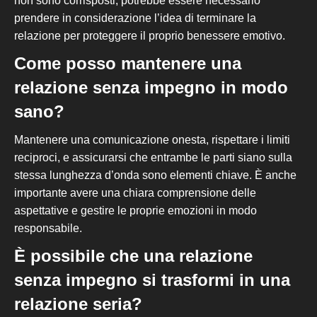
non sono corrisposti, potrebbe essere necessario
prendere in considerazione l’idea di terminare la
relazione per proteggere il proprio benessere emotivo.
Come posso mantenere una
relazione senza impegno
in modo
sano?
Mantenere una comunicazione onesta, rispettare i limiti
reciproci, e assicurarsi che entrambe le parti siano sulla
stessa lunghezza d’onda sono elementi chiave. È anche
importante avere una chiara comprensione delle
aspettative e gestire le proprie emozioni in modo
responsabile.
È possibile che una relazione
senza impegno si trasformi in una
relazione seria?