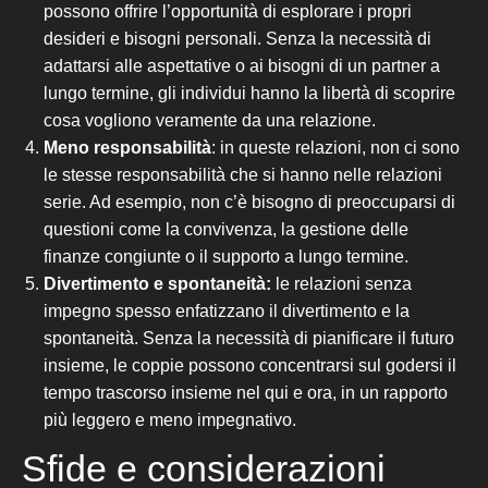
possono offrire l’opportunità di esplorare i propri
desideri e bisogni personali. Senza la necessità di
adattarsi alle aspettative o ai bisogni di un partner a
lungo termine, gli individui hanno la libertà di scoprire
cosa vogliono veramente da una relazione.
Meno responsabilità
: in queste relazioni, non ci sono
le stesse responsabilità
che si hanno nelle
relazioni
serie
. Ad esempio, non c’è bisogno di preoccuparsi di
questioni come la convivenza, la gestione delle
finanze congiunte o il supporto a lungo termine.
Divertimento e spontaneità:
le relazioni senza
impegno spesso enfatizzano il divertimento e la
spontaneità. Senza la necessità di pianificare il futuro
insieme, le coppie possono concentrarsi sul godersi il
tempo trascorso insieme nel qui e ora,
in un rapporto
più leggero e meno impegnativo.
Sfide e considerazioni