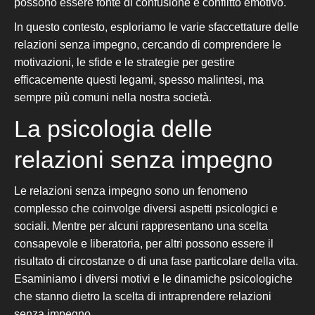
possono essere fonte di confusione e conflitto emotivo.
In questo contesto, esploriamo le varie sfaccettature delle
relazioni senza impegno, cercando di comprendere le
motivazioni, le sfide e le strategie per gestire
efficacemente questi legami, spesso malintesi, ma
sempre più comuni nella nostra società.
La psicologia delle
relazioni senza impegno
Le relazioni senza impegno sono un fenomeno
complesso che coinvolge diversi aspetti psicologici e
sociali. Mentre per alcuni rappresentano una scelta
consapevole e liberatoria, per altri possono essere il
risultato di circostanze o di una fase particolare della vita.
Esaminiamo i diversi motivi e le dinamiche psicologiche
che stanno dietro la scelta di intraprendere relazioni
senza impegno.