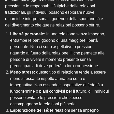
pressioni e le responsabilità tipiche delle relazioni
tradizionali, gli individui possono esplorare nuove
dinamiche interpersonali, godendo della spontaneità e
del divertimento che queste relazioni possono offrire.
Libertà personale:
in una relazione senza impegno,
entrambe le parti godono di una maggiore libertà
personale. Non ci sono aspettative o pressioni
riguardo al futuro della relazione, il che permette alle
persone di vivere il momento presente senza
preoccuparsi di dove porterà la loro connessione.
Meno stress:
questo tipo di relazione tende a essere
meno stressante rispetto
a una più seria e
impegnativa.
Non essendoci aspettative di fedeltà a
lungo termine o piani condivisi per il futuro, gli individui
possono evitare le pressioni che spesso
accompagnano le relazioni più serie.
Esplorazione
del sé
: le relazioni senza impegno