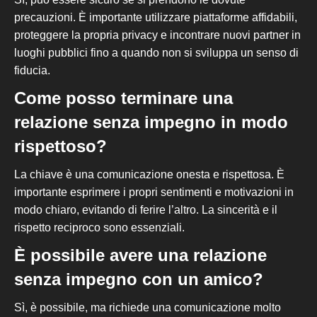
precauzioni. È importante utilizzare piattaforme affidabili,
proteggere la propria privacy e incontrare nuovi partner in
luoghi pubblici fino a quando non si sviluppa un senso di
fiducia.
Come posso terminare una
relazione senza impegno in modo
rispettoso?
La chiave è
una
comunicazione onesta e rispettosa. È
importante esprimere i propri sentimenti e motivazioni in
modo chiaro, evitando di ferire l’altro. La sincerità e il
rispetto reciproco sono essenziali.
È possibile avere una relazione
senza impegno con un amico?
Sì, è possibile, ma richiede una comunicazione molto