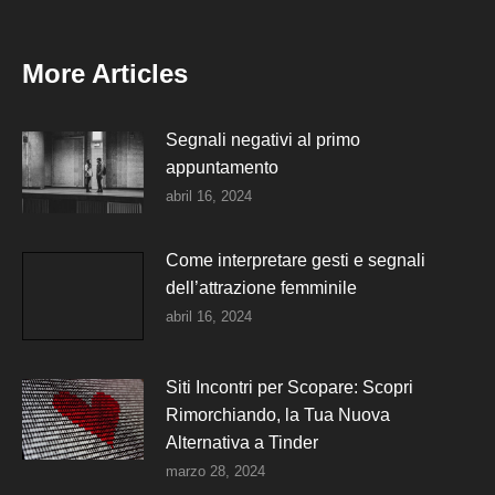
More Articles
Segnali negativi al primo
appuntamento
abril 16, 2024
Come interpretare gesti e segnali
dell’attrazione femminile
abril 16, 2024
Siti Incontri per Scopare: Scopri
Rimorchiando, la Tua Nuova
Alternativa a Tinder
marzo 28, 2024