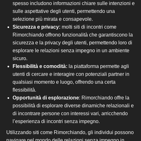
spesso includono informazioni chiare sulle intenzioni e
sulle
aspettative degli utenti, permettendo una
selezione più mirata e consapevole.
Sicurezza e privacy:
molti siti di incontri come
Rimorchiando offrono funzionalità che garantiscono la
sicurezza e la privacy degli utenti, permettendo loro di
esplorare le relazioni senza impegno in un ambiente
sicuro.
Flessibilità e comodità:
la piattaforma permette agli
utenti di cercare e interagire con potenziali partner in
qualsiasi momento e luogo, offrendo una
certa
flessibilità.
Opportunità di esplorazione
: Rimorchiando offre la
possibilità di esplorare diverse dinamiche relazionali e
di incontrare persone con interessi vari, arricchendo
l’esperienza di incontri senza impegno.
Utilizzando siti come Rimorchiando, gli individui possono
navigare nel mondo delle relazioni senza impegno in