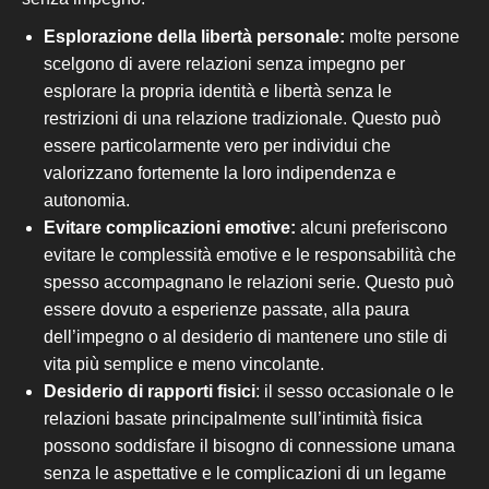
Esplorazione della libertà personale:
molte persone
scelgono
di avere
relazioni senza impegno per
esplorare la propria identità e libertà senza le
restrizioni di una relazione tradizionale. Questo può
essere particolarmente vero per individui che
valorizzano fortemente la loro indipendenza e
autonomia.
Evitare complicazioni emotive:
alcuni preferiscono
evitare le complessità emotive e le responsabilità che
spesso accompagnano le relazioni
serie
. Questo può
essere dovuto a esperienze passate,
alla
paura
dell’impegno o
al
desiderio di mantenere uno stile di
vita più semplice e meno vincolante.
Desiderio di rapporti fisici
: il sesso occasionale o le
relazioni basate principalmente sull’intimità fisica
possono soddisfare il bisogno di connessione umana
senza le aspettative e le complicazioni di un legame