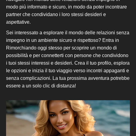
modo più informato e sicuro
, in modo da poter incontrare
partner che
condividano
i loro stessi desideri e
aspettative.
Sei interessato a esplorare il mondo delle relazioni senza
impegno in un ambiente sicuro e rispettoso?
Entra in
Rimorchiando oggi stesso per scoprire un mondo di
possibilità e
per
connetterti con persone che condividono
i tuoi stessi interessi e desideri. Crea il tuo profilo, esplora
le opzioni e inizia il tuo viaggio verso incontri appaganti e
senza complicazioni. La tua prossima avventura potrebbe
essere a un solo clic di distanza!