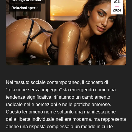
21
Consigli di incontri
Relazioni aperte
2024
Nel tessuto sociale contemporaneo, il concetto di
“relazione senza impegno” sta emergendo come una
tendenza significativa, riflettendo un cambiamento
radicale nelle percezioni e nelle pratiche amorose.
Questo fenomeno non è soltanto una manifestazione
della libertà individuale nell’era moderna, ma rappresenta
anche una risposta complessa a un mondo in cui le