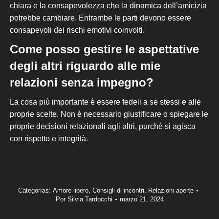
chiara e la
consapevolezza
che la dinamica dell’amicizia
potrebbe cambiare. Entrambe le parti devono essere
consapevoli dei rischi emotivi coinvolti.
Come posso gestire le aspettative
degli altri riguardo alle mie
relazioni senza impegno?
La cosa più importante è essere fedeli a se stessi e alle
proprie scelte. Non è necessario giustificare o spiegare le
proprie decisioni relazionali agli altri, purché si agisca
con rispetto e integrità.
Categorías:
Amore libero
,
Consigli di incontri
,
Relazioni aperte
Por
Silvia Tardocchi
marzo 21, 2024