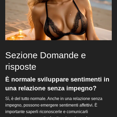
Sezione Domande e
risposte
È normale sviluppare sentimenti in
una relazione senza impegno?
Sì, è del tutto normale. Anche in una relazione senza
impegno, possono emergere sentimenti affettivi. È
im
portante saperli riconoscerle e comunicarl
i