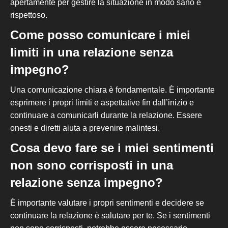
apertamente per gestire la situazione in modo sano e
rispettoso.
Come posso comunicare i miei
limiti in una relazione senza
impegno?
Una
comunicazione chiara è fondamentale. È importante
esprimere i propri limiti e aspettative fin dall’inizio e
continuare a comunicarli durante la relazione. Essere
onesti e diretti aiuta a prevenire malintesi.
Cosa devo fare se i miei sentimenti
non sono corrisposti in una
relazione senza impegno?
È importante valutare i propri sentimenti e decidere se
continuare la relazione è salutare per te. Se i sentimenti