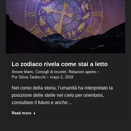
Lo zodiaco rivela come stai a letto
Amore libero
,
Consigli di incontri
,
Relazioni aperte
Por
Silvia Tardocchi
mayo 2, 2019
Nel corso della storia, l’umanità ha interpretato la
posizione delle stelle nel cielo per orientarsi,
consultare il futuro e anche…
Read more