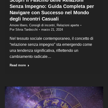
Senza Impegno: Guida Completa per
Navigare con Successo nel Mondo
degli Incontri Casuali
Amore libero
,
Consigli di incontri
,
Relazioni aperte
Por
Silvia Tardocchi
marzo 21, 2024
Nel tessuto sociale contemporaneo, il concetto di
“relazione senza impegno” sta emergendo come
una tendenza significativa, riflettendo un
cambiamento radicale…
Read more