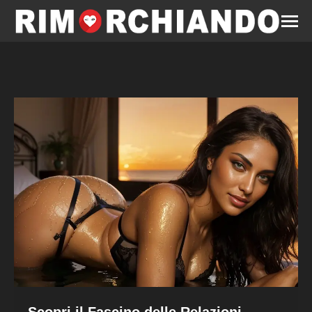
Scopri il Fascino delle Relazioni